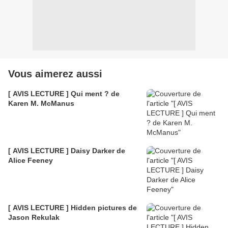
Vous aimerez aussi
[ AVIS LECTURE ] Qui ment ? de
Karen M. McManus
[ AVIS LECTURE ] Daisy Darker de
Alice Feeney
[ AVIS LECTURE ] Hidden pictures de
Jason Rekulak