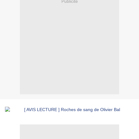
Publicité