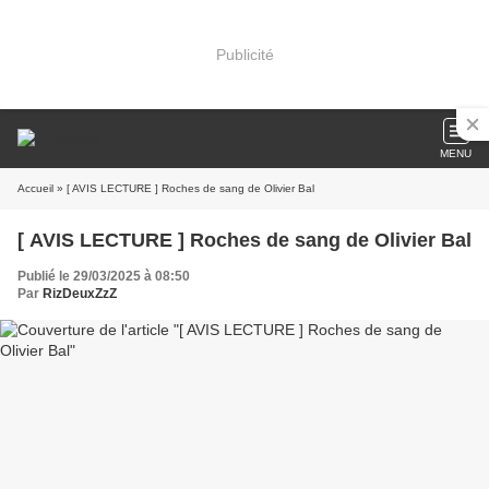
Publicité
MENU
Accueil
» [ AVIS LECTURE ] Roches de sang de Olivier Bal
[ AVIS LECTURE ] Roches de sang de Olivier Bal
Publié le 29/03/2025 à 08:50
Par
RizDeuxZzZ