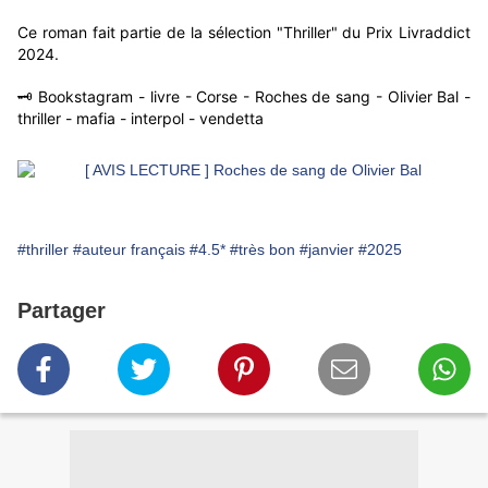
Ce roman fait partie de la sélection "Thriller" du Prix Livraddict
2024.
🗝️ Bookstagram - livre - Corse - Roches de sang - Olivier Bal -
thriller - mafia - interpol - vendetta
#thriller
#auteur français
#4.5*
#très bon
#janvier
#2025
Partager