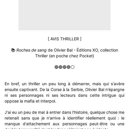
[ AVIS THRILLER ]
📚
Roches de sang
de Olivier Bal - Éditions XO, collection
Thriller (en poche chez Pocket)
🔵🔵🔵🔵⚪
En bref, un thriller un peu long à démarrer, mais qui s'avère
ensuite captivant. De la Corse à la Serbie, Olivier Bal n'épargne
ni ses personnages ni ses lecteurs dans cette intrigue qui
oppose la mafia et Interpol.
J'ai eu un peu de mal à entrer dans l'histoire, quelque chose me
retenait sans que je n'arrive à identifier réellement quoi : le
manque d'attachement aux personnages peut-être ou une