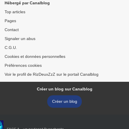
Hébergé par Canalblog
Top articles
Pages
Contact
Signaler un abus
C.G.U.
Cookies et données personnelles
Préférences cookies
Voir le profil de RizDeuxZzZ sur le portail Canalblog
Créer un blog sur Canalblog
Créer un blog