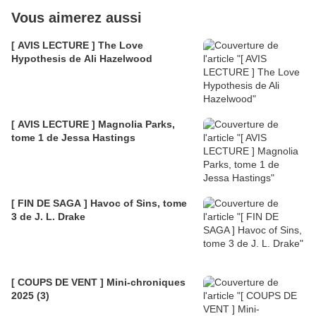
Vous aimerez aussi
[ AVIS LECTURE ] The Love
Hypothesis de Ali Hazelwood
[ AVIS LECTURE ] Magnolia Parks,
tome 1 de Jessa Hastings
[ FIN DE SAGA ] Havoc of Sins, tome
3 de J. L. Drake
[ COUPS DE VENT ] Mini-chroniques
2025 (3)