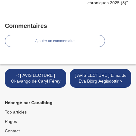
Commentaires
Ajouter un commentaire
< [ AVIS LECTURE ]
[ AVIS LECTURE ] Elma de
Okavango de Caryl Férey
Eva Björg Aegisdottir >
Hébergé par Canalblog
Top articles
Pages
Contact