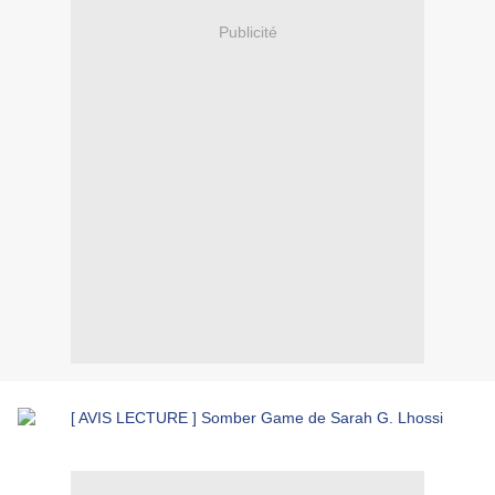
Publicité