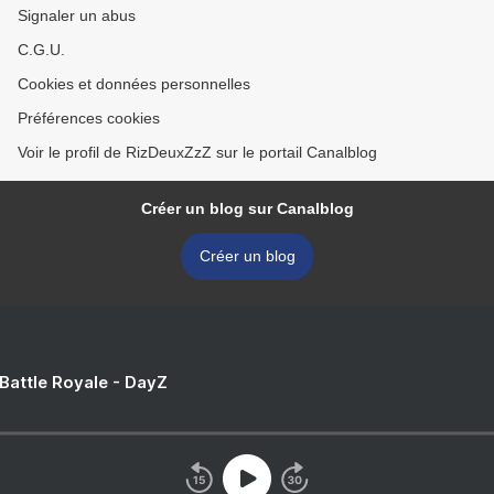
Signaler un abus
C.G.U.
Cookies et données personnelles
Préférences cookies
Voir le profil de RizDeuxZzZ sur le portail Canalblog
Créer un blog sur Canalblog
Créer un blog
 Battle Royale - DayZ