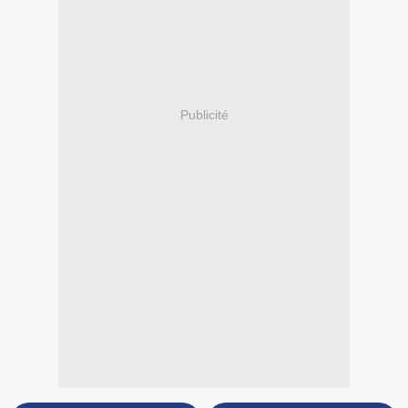
Publicité