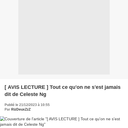
[ AVIS LECTURE ] Tout ce qu'on ne s'est jamais
dit de Celeste Ng
Publié le 21/12/2023 à 10:55
Par
RizDeuxZzZ