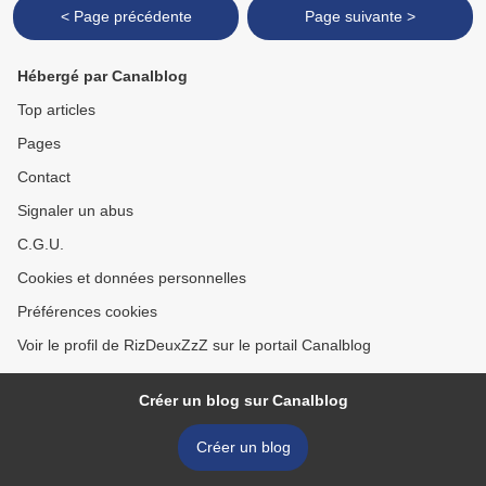
< Page précédente
Page suivante >
Hébergé par Canalblog
Top articles
Pages
Contact
Signaler un abus
C.G.U.
Cookies et données personnelles
Préférences cookies
Voir le profil de RizDeuxZzZ sur le portail Canalblog
Créer un blog sur Canalblog
Créer un blog