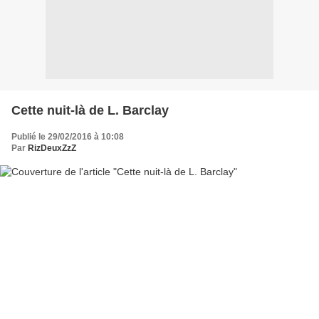
Cette nuit-là de L. Barclay
Publié le 29/02/2016 à 10:08
Par
RizDeuxZzZ