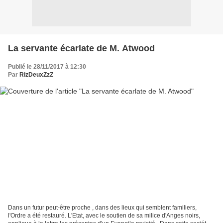
La servante écarlate de M. Atwood
Publié le 28/11/2017 à 12:30
Par
RizDeuxZzZ
Dans un futur peut-être proche , dans des lieux qui semblent familiers,
l'Ordre a été restauré. L'Etat, avec le soutien de sa milice d'Anges noirs,