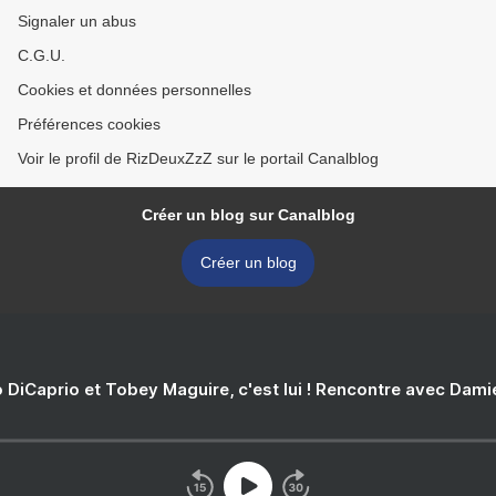
Signaler un abus
C.G.U.
Cookies et données personnelles
Préférences cookies
Voir le profil de RizDeuxZzZ sur le portail Canalblog
Créer un blog sur Canalblog
Créer un blog
 DiCaprio et Tobey Maguire, c'est lui ! Rencontre avec Dam