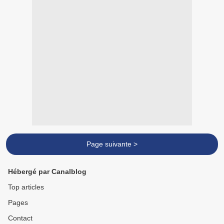
Page suivante >
Hébergé par Canalblog
Top articles
Pages
Contact